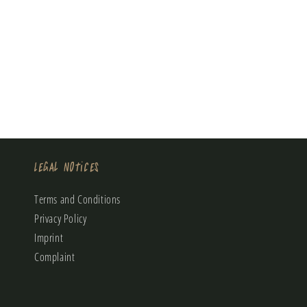
Legal Notices
Terms and Conditions
Privacy Policy
Imprint
Complaint