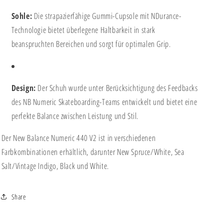
Sohle:
Die strapazierfähige Gummi-Cupsole mit NDurance-
Technologie bietet überlegene Haltbarkeit in stark
beanspruchten Bereichen und sorgt für optimalen Grip.
Design:
Der Schuh wurde unter Berücksichtigung des Feedbacks
des NB Numeric Skateboarding-Teams entwickelt und bietet eine
perfekte Balance zwischen Leistung und Stil.
Der New Balance Numeric 440 V2 ist in verschiedenen
Farbkombinationen erhältlich, darunter New Spruce/White, Sea
Salt/Vintage Indigo, Black und White.
Share